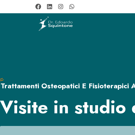
Trattamenti Osteopatici E Fisioterapic
Visite in studio