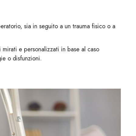
eratorio, sia in seguito a un trauma fisico o a
 mirati e personalizzati in base al caso
e o disfunzioni.