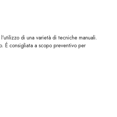
 l'utilizzo di una varietà di tecniche manuali.
co. É consigliata a scopo preventivo per