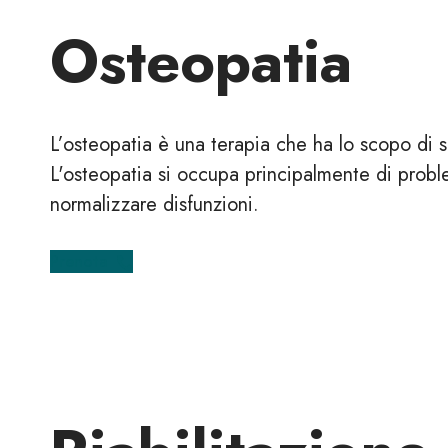
Osteopatia
L’osteopatia è una terapia che ha lo scopo di su
L'osteopatia si occupa principalmente di proble
normalizzare disfunzioni.
Prenota