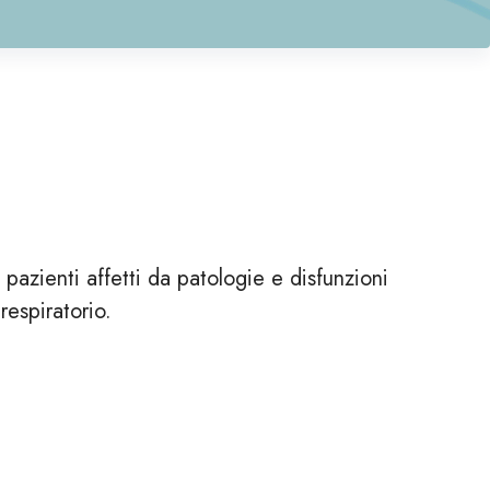
pazienti affetti da patologie e disfunzioni
respiratorio.