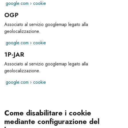
google.com › cookie
OGP
Associato al servizio googlemap legato alla
geolocalizzazione.
google.com › cookie
1P-JAR
Associato al servizio googlemap legato alla
geolocalizzazione.
google.com › cookie
Come disabilitare i cookie
mediante configurazione del