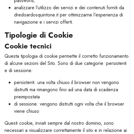
password;
analizzare l’utilizzo dei servizi e dei contenuti forniti da
dredoardosquintone.it per ottimizzarne l’esperienza di
navigazione e i servizi offerti.
Tipologie di Cookie
Cookie tecnici
Questa tipologia di cookie permette il corretto funzionamento
di alcune sezioni del Sito. Sono di due categorie: persistenti
e di sessione:
persistenti: una volta chiuso il browser non vengono
distrutti ma rimangono fino ad una data di scadenza
preimpostata
di sessione: vengono distrutti ogni volta che il browser
viene chiuso
Questi cookie, inviati sempre dal nostro dominio, sono
necessari a visualizzare correttamente il sito e in relazione ai