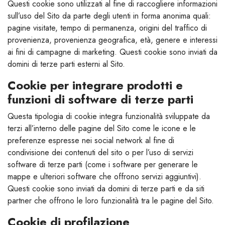
Questi cookie sono utilizzati al fine di raccogliere informazioni
sull’uso del Sito da parte degli utenti in forma anonima quali:
pagine visitate, tempo di permanenza, origini del traffico di
provenienza, provenienza geografica, età, genere e interessi
ai fini di campagne di marketing. Questi cookie sono inviati da
domini di terze parti esterni al Sito.
Cookie per integrare prodotti e
funzioni di software di terze parti
Questa tipologia di cookie integra funzionalità sviluppate da
terzi all’interno delle pagine del Sito come le icone e le
preferenze espresse nei social network al fine di
condivisione dei contenuti del sito o per l’uso di servizi
software di terze parti (come i software per generare le
mappe e ulteriori software che offrono servizi aggiuntivi).
Questi cookie sono inviati da domini di terze parti e da siti
partner che offrono le loro funzionalità tra le pagine del Sito.
Cookie di profilazione