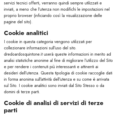
servizi tecnici offerti, verranno quindi sempre utilizzati e
inviati, a meno che l’utenza non modifichi le impostazioni nel
proprio browser (inficiando così la visualizzazione delle
pagine del sito).
Cookie analitici
I cookie in questa categoria vengono utilizzati per
collezionare informazioni sull’uso del sito.
dredoardosquintone.it userà queste informazioni in merito ad
analisi statistiche anonime al fine di migliorare l’utilizzo del Sito
e per rendere i contenuti più interessanti e attinenti ai
desideri dell’utenza. Questa tipologia di cookie raccoglie dati
in forma anonima sull’attività dell’utenza e su come è arrivata
sul Sito. I cookie analitici sono inviati dal Sito Stesso o da
domini di terze parti.
Cookie di analisi di servizi di terze
parti