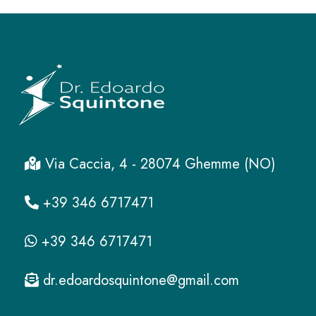
Via Caccia, 4 - 28074 Ghemme (NO)
+39 346 6717471
+39 346 6717471
dr.edoardosquintone@gmail.com