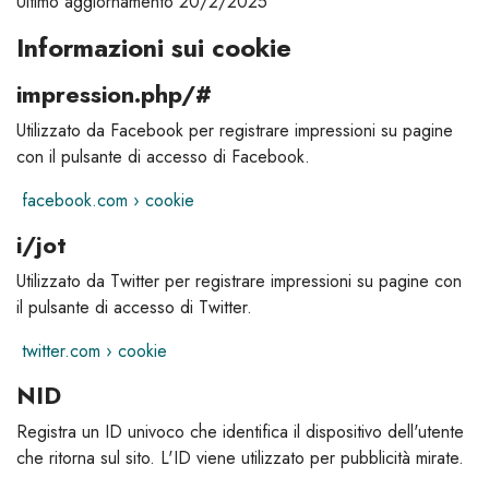
Ultimo aggiornamento 20/2/2025
Informazioni sui cookie
impression.php/#
Utilizzato da Facebook per registrare impressioni su pagine
con il pulsante di accesso di Facebook.
facebook.com › cookie
i/jot
Utilizzato da Twitter per registrare impressioni su pagine con
il pulsante di accesso di Twitter.
twitter.com › cookie
NID
Registra un ID univoco che identifica il dispositivo dell'utente
che ritorna sul sito. L'ID viene utilizzato per pubblicità mirate.