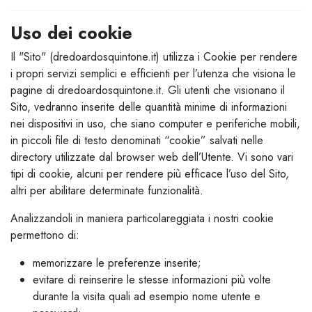
Uso dei cookie
Il "Sito" (dredoardosquintone.it) utilizza i Cookie per rendere
i propri servizi semplici e efficienti per l’utenza che visiona le
pagine di dredoardosquintone.it. Gli utenti che visionano il
Sito, vedranno inserite delle quantità minime di informazioni
nei dispositivi in uso, che siano computer e periferiche mobili,
in piccoli file di testo denominati “cookie” salvati nelle
directory utilizzate dal browser web dell’Utente. Vi sono vari
tipi di cookie, alcuni per rendere più efficace l’uso del Sito,
altri per abilitare determinate funzionalità.
Analizzandoli in maniera particolareggiata i nostri cookie
permettono di:
memorizzare le preferenze inserite;
evitare di reinserire le stesse informazioni più volte
durante la visita quali ad esempio nome utente e