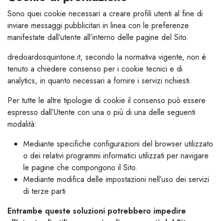
Sono quei cookie necessari a creare profili utenti al fine di
inviare messaggi pubblicitari in linea con le preferenze
manifestate dall’utente all’interno delle pagine del Sito.
dredoardosquintone.it, secondo la normativa vigente, non è
tenuto a chiedere consenso per i cookie tecnici e di
analytics, in quanto necessari a fornire i servizi richiesti.
Per tutte le altre tipologie di cookie il consenso può essere
espresso dall’Utente con una o più di una delle seguenti
modalità:
Mediante specifiche configurazioni del browser utilizzato
o dei relativi programmi informatici utilizzati per navigare
le pagine che compongono il Sito.
Mediante modifica delle impostazioni nell’uso dei servizi
di terze parti
Entrambe queste soluzioni potrebbero impedire