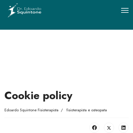
Cookie policy
Edoardo Squintone Fisioterapista
fisioterapista e osteopata