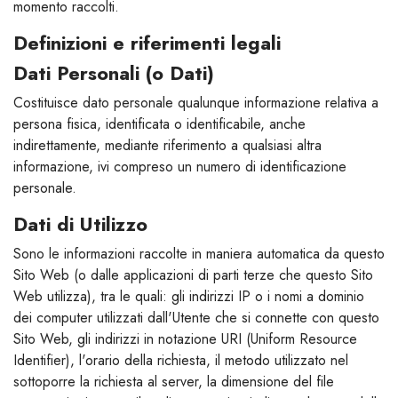
momento raccolti.
Definizioni e riferimenti legali
Dati Personali (o Dati)
Costituisce dato personale qualunque informazione relativa a
persona fisica, identificata o identificabile, anche
indirettamente, mediante riferimento a qualsiasi altra
informazione, ivi compreso un numero di identificazione
personale.
Dati di Utilizzo
Sono le informazioni raccolte in maniera automatica da questo
Sito Web (o dalle applicazioni di parti terze che questo Sito
Web utilizza), tra le quali: gli indirizzi IP o i nomi a dominio
dei computer utilizzati dall'Utente che si connette con questo
Sito Web, gli indirizzi in notazione URI (Uniform Resource
Identifier), l'orario della richiesta, il metodo utilizzato nel
sottoporre la richiesta al server, la dimensione del file