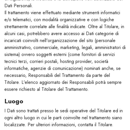
Dati Personali.
Il trattamento viene effettuato mediante strumenti informatici
e/o telematici, con modalità organizzative e con logiche
strettamente correlate alle finalità indicate. Oltre al Titolare, in
alcuni casi, potrebbero avere accesso ai Dati categorie di
incaricati coinvolti nell'organizzazione del sito (personale
amministrativo, commerciale, marketing, legali, amministratori di
sistema) ovvero soggetti esterni (come fornitori di servizi
tecnici terzi, corrieri postali, hosting provider, società
informatiche, agenzie di comunicazione) nominati anche, se
necessario, Responsabili del Trattamento da parte del
Titolare. L'elenco aggiornato dei Responsabili potrà sempre
essere richiesto al Titolare del Trattamento.
Luogo
I Dati sono trattati presso le sedi operative del Titolare ed in
ogni altro luogo in cui le parti coinvolte nel trattamento siano
localizzate. Per ulteriori informazioni, contatta il Titolare.