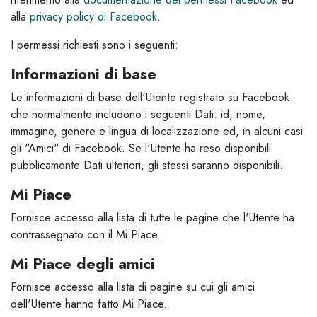
alla
privacy policy di Facebook
.
I permessi richiesti sono i seguenti:
Informazioni di base
Le informazioni di base dell'Utente registrato su Facebook
che normalmente includono i seguenti Dati: id, nome,
immagine, genere e lingua di localizzazione ed, in alcuni casi
gli "Amici" di Facebook. Se l'Utente ha reso disponibili
pubblicamente Dati ulteriori, gli stessi saranno disponibili.
Mi Piace
Fornisce accesso alla lista di tutte le pagine che l'Utente ha
contrassegnato con il Mi Piace.
Mi Piace degli amici
Fornisce accesso alla lista di pagine su cui gli amici
dell'Utente hanno fatto Mi Piace.