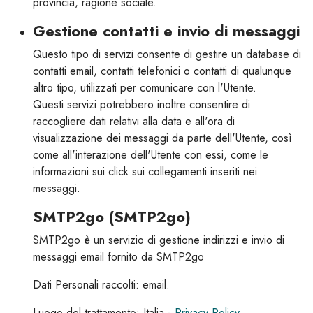
provincia, ragione sociale.
Gestione contatti e invio di messaggi
Questo tipo di servizi consente di gestire un database di
contatti email, contatti telefonici o contatti di qualunque
altro tipo, utilizzati per comunicare con l'Utente.
Questi servizi potrebbero inoltre consentire di
raccogliere dati relativi alla data e all'ora di
visualizzazione dei messaggi da parte dell'Utente, così
come all'interazione dell'Utente con essi, come le
informazioni sui click sui collegamenti inseriti nei
messaggi.
SMTP2go (SMTP2go)
SMTP2go è un servizio di gestione indirizzi e invio di
messaggi email fornito da SMTP2go
Dati Personali raccolti: email.
Luogo del trattamento: Italia -
Privacy Policy