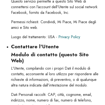
Questo servizio permette a questo Sito Web di
connettersi con l'account dell'Utente sul social network
Facebook, fornito da Facebook, Inc.
Permessi richiesti: Condividi, Mi Piace, Mi Piace degli
amici e Sito web.
Luogo del trattamento: USA -
Privacy Policy
Contattare l'Utente
Modulo di contatto (questo Sito
Web)
L'Utente, compilando con i propri Dati il modulo di
contatto, acconsente al loro utilizzo per rispondere alle
richieste di informazioni, di preventivo, o di qualunque
altra natura indicata dall'intestazione del modulo.
Dati Personali raccolti: CAP, città, cognome, email,
indirizzo, nome, numero di fax, numero di telefono,