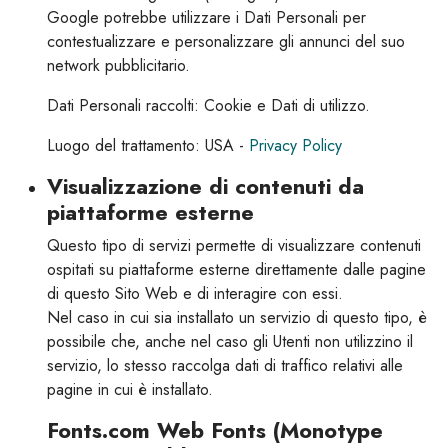
Google potrebbe utilizzare i Dati Personali per
contestualizzare e personalizzare gli annunci del suo
network pubblicitario.
Dati Personali raccolti: Cookie e Dati di utilizzo.
Luogo del trattamento: USA -
Privacy Policy
Visualizzazione di contenuti da
piattaforme esterne
Questo tipo di servizi permette di visualizzare contenuti
ospitati su piattaforme esterne direttamente dalle pagine
di questo Sito Web e di interagire con essi.
Nel caso in cui sia installato un servizio di questo tipo, è
possibile che, anche nel caso gli Utenti non utilizzino il
servizio, lo stesso raccolga dati di traffico relativi alle
pagine in cui è installato.
Fonts.com Web Fonts (Monotype