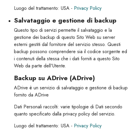
Luogo del trattamento: USA -
Privacy Policy
Salvataggio e gestione di backup
Questo tipo di servizi permette il salvataggio e la
gestione dei backup di questo Sito Web su server
esterni gestiti dal fornitore del servizio stesso. Questi
backup possono comprendere sia il codice sorgente ed
i contenuti della stessa che i dati forniti a questo Sito
Web da parte dell'Utente.
Backup su ADrive (ADrive)
ADrive è un servizio di salvataggio e gestione di backup
fornito da ADrive
Dati Personali raccolti: varie tipologie di Dati secondo
quanto specificato dalla privacy policy del servizio.
Luogo del trattamento: USA -
Privacy Policy