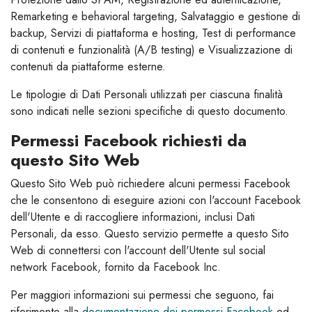
Remarketing e behavioral targeting, Salvataggio e gestione di
backup, Servizi di piattaforma e hosting, Test di performance
di contenuti e funzionalità (A/B testing) e Visualizzazione di
contenuti da piattaforme esterne.
Le tipologie di Dati Personali utilizzati per ciascuna finalità
sono indicati nelle sezioni specifiche di questo documento.
Permessi Facebook richiesti da
questo Sito Web
Questo Sito Web può richiedere alcuni permessi Facebook
che le consentono di eseguire azioni con l'account Facebook
dell'Utente e di raccogliere informazioni, inclusi Dati
Personali, da esso. Questo servizio permette a questo Sito
Web di connettersi con l'account dell'Utente sul social
network Facebook, fornito da Facebook Inc.
Per maggiori informazioni sui permessi che seguono, fai
riferimento alla
documentazione dei permessi Facebook
ed