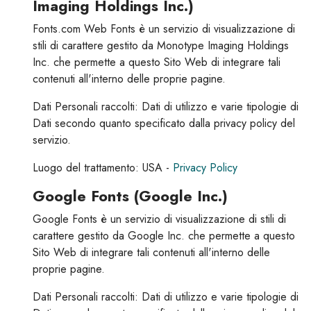
Imaging Holdings Inc.)
Fonts.com Web Fonts è un servizio di visualizzazione di
stili di carattere gestito da Monotype Imaging Holdings
Inc. che permette a questo Sito Web di integrare tali
contenuti all'interno delle proprie pagine.
Dati Personali raccolti: Dati di utilizzo e varie tipologie di
Dati secondo quanto specificato dalla privacy policy del
servizio.
Luogo del trattamento: USA -
Privacy Policy
Google Fonts (Google Inc.)
Google Fonts è un servizio di visualizzazione di stili di
carattere gestito da Google Inc. che permette a questo
Sito Web di integrare tali contenuti all'interno delle
proprie pagine.
Dati Personali raccolti: Dati di utilizzo e varie tipologie di