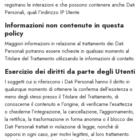
registrano le interazioni e che possono contenere anche Dati
Personali, quali l'indirizzo IP Utente.
Informazioni non contenute in questa
policy
Maggiori informazioni in relazione al trattamento dei Dati
Personali potranno essere richieste in qualsiasi momento al
Titolare del Trattamento utilizzando le informazioni di contatto.
Esercizio dei diritti da parte degli Utenti
I soggetti cui si riferiscono i Dati Personali hanno il diritto in
qualunque momento di ottenere la conferma dell'esistenza o
meno degli stessi presso il Titolare del Trattamento, di
conoscerne il contenuto e l'origine, di verificarne l'esattezza
o chiederne l'integrazione, la cancellazione, l'aggiornamento,
la rettifica, la trasformazione in forma anonima o il blocco dei
Dati Personali trattati in violazione di legge, nonchè di
opporsi in ogni caso, per motivi legittimi, al loro trattamento.