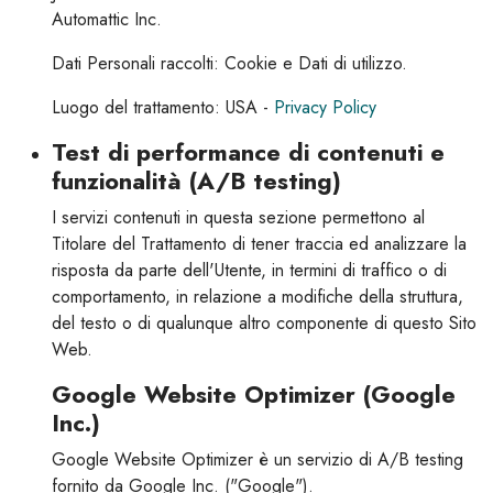
Automattic Inc.
Dati Personali raccolti: Cookie e Dati di utilizzo.
Luogo del trattamento: USA -
Privacy Policy
Test di performance di contenuti e
funzionalità (A/B testing)
I servizi contenuti in questa sezione permettono al
Titolare del Trattamento di tener traccia ed analizzare la
risposta da parte dell'Utente, in termini di traffico o di
comportamento, in relazione a modifiche della struttura,
del testo o di qualunque altro componente di questo Sito
Web.
Google Website Optimizer (Google
Inc.)
Google Website Optimizer è un servizio di A/B testing
fornito da Google Inc. ("Google").