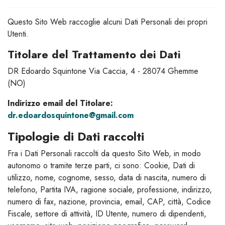
Questo Sito Web raccoglie alcuni Dati Personali dei propri
Utenti.
Titolare del Trattamento dei Dati
DR Edoardo Squintone Via Caccia, 4 - 28074 Ghemme
(NO)
Indirizzo email del Titolare:
dr.edoardosquintone@gmail.com
Tipologie di Dati raccolti
Fra i Dati Personali raccolti da questo Sito Web, in modo
autonomo o tramite terze parti, ci sono: Cookie, Dati di
utilizzo, nome, cognome, sesso, data di nascita, numero di
telefono, Partita IVA, ragione sociale, professione, indirizzo,
numero di fax, nazione, provincia, email, CAP, città, Codice
Fiscale, settore di attività, ID Utente, numero di dipendenti,