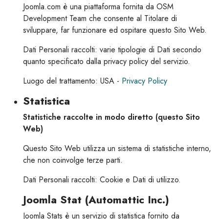
Joomla.com è una piattaforma fornita da OSM
Development Team che consente al Titolare di
sviluppare, far funzionare ed ospitare questo Sito Web.
Dati Personali raccolti: varie tipologie di Dati secondo
quanto specificato dalla privacy policy del servizio.
Luogo del trattamento: USA -
Privacy Policy
Statistica
Statistiche raccolte in modo diretto (questo Sito
Web)
Questo Sito Web utilizza un sistema di statistiche interno,
che non coinvolge terze parti.
Dati Personali raccolti: Cookie e Dati di utilizzo.
Joomla Stat (Automattic Inc.)
Joomla Stats è un servizio di statistica fornito da