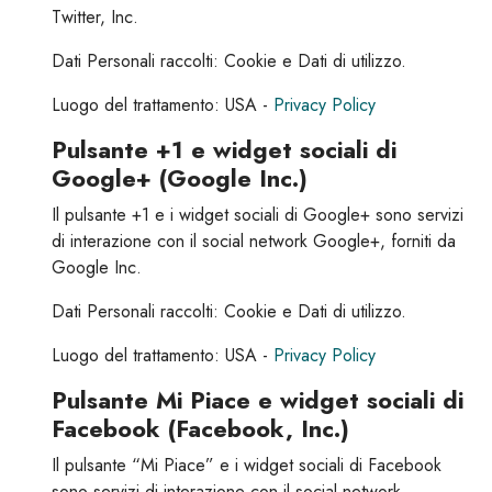
Twitter, Inc.
Dati Personali raccolti: Cookie e Dati di utilizzo.
Luogo del trattamento: USA -
Privacy Policy
Pulsante +1 e widget sociali di
Google+ (Google Inc.)
Il pulsante +1 e i widget sociali di Google+ sono servizi
di interazione con il social network Google+, forniti da
Google Inc.
Dati Personali raccolti: Cookie e Dati di utilizzo.
Luogo del trattamento: USA -
Privacy Policy
Pulsante Mi Piace e widget sociali di
Facebook (Facebook, Inc.)
Il pulsante “Mi Piace” e i widget sociali di Facebook
sono servizi di interazione con il social network