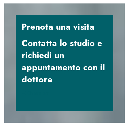
Prenota una visita
Contatta lo studio e
richiedi un
appuntamento con il
dottore
Chiama ora