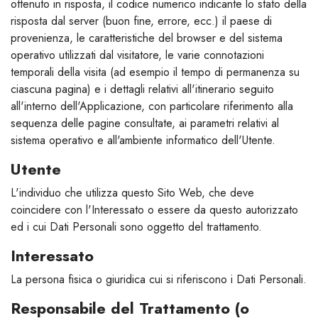
ottenuto in risposta, il codice numerico indicante lo stato della
risposta dal server (buon fine, errore, ecc.) il paese di
provenienza, le caratteristiche del browser e del sistema
operativo utilizzati dal visitatore, le varie connotazioni
temporali della visita (ad esempio il tempo di permanenza su
ciascuna pagina) e i dettagli relativi all'itinerario seguito
all'interno dell'Applicazione, con particolare riferimento alla
sequenza delle pagine consultate, ai parametri relativi al
sistema operativo e all'ambiente informatico dell'Utente.
Utente
L'individuo che utilizza questo Sito Web, che deve
coincidere con l'Interessato o essere da questo autorizzato
ed i cui Dati Personali sono oggetto del trattamento.
Interessato
La persona fisica o giuridica cui si riferiscono i Dati Personali.
Responsabile del Trattamento (o