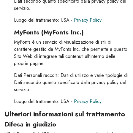
Dati secondo quanto specificato dalla privacy policy del
servizio.
Luogo del trattamento: USA -
Privacy Policy
MyFonts (MyFonts Inc.)
MyFonts è un servizio di visualizzazione di stili di
carattere gestito da MyFonts Inc. che permette a questo
Sito Web di integrare tali contenuti all'interno delle
proprie pagine.
Dati Personali raccolti: Dati di utilizzo e varie tipologie di
Dati secondo quanto specificato dalla privacy policy del
servizio.
Luogo del trattamento: USA -
Privacy Policy
Ulteriori informazioni sul trattamento
Difesa in giudizio