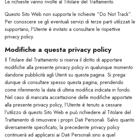
Le richieste vanno rivolte al Titolare del Trattamento.
Questo Sito Web non supporta le richieste “Do Not Track”.
Per conoscere se gli eventuali servizi di terze parti utilizzati le
supportano, l'Utente è invitato a consultare le rispettive
privacy policy.
Modifiche a questa privacy policy
Il Titolare del Trattamento si riserva il diritto di apportare
modifiche alla presente privacy policy in qualunque momento
dandone pubblicità agli Utenti su questa pagina. Si prega
dunque di consultare spesso questa pagina, prendendo
come riferimento la data di ultima modifica indicata in fondo.
Nel caso di mancata accettazione delle modifiche apportate
alla presente privacy policy, l'Utente è tenuto a cessare
l'utilizzo di questo Sito Web e può richiedere al Titolare del
Trattamento di rimuovere i propri Dati Personali. Salvo quanto
diversamente specificato, la precedente privacy policy
continuerà ad applicarsi ai Dati Personali sino a quel