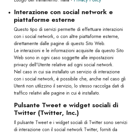
Interazione con social network e
piattaforme esterne
Questo tipo di servizi permette di effettuare interazioni
con i social network, o con altre piattaforme esterne,
direttamente dalle pagine di questo Sito Web.
Le interazioni e le informazioni acquisite da questo Sito
Web sono in ogni caso soggette alle impostazioni
privacy dell'Utente relative ad ogni social network.
Nel caso in cui sia installato un servizio di interazione
con i social network, è possibile che, anche nel caso gli
Utenti non utilizzino il servizio, lo stesso raccolga dati di
traffico relativi alle pagine in cui è installato.
Pulsante Tweet e widget sociali di
Twitter (Twitter, Inc.)
Il pulsante Tweet e i widget sociali di Twitter sono servizi
di interazione con il social network Twitter, forniti da