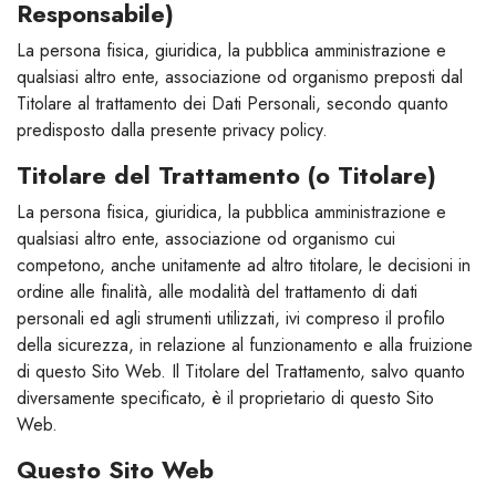
Responsabile)
La persona fisica, giuridica, la pubblica amministrazione e
qualsiasi altro ente, associazione od organismo preposti dal
Titolare al trattamento dei Dati Personali, secondo quanto
predisposto dalla presente privacy policy.
Titolare del Trattamento (o Titolare)
La persona fisica, giuridica, la pubblica amministrazione e
qualsiasi altro ente, associazione od organismo cui
competono, anche unitamente ad altro titolare, le decisioni in
ordine alle finalità, alle modalità del trattamento di dati
personali ed agli strumenti utilizzati, ivi compreso il profilo
della sicurezza, in relazione al funzionamento e alla fruizione
di questo Sito Web. Il Titolare del Trattamento, salvo quanto
diversamente specificato, è il proprietario di questo Sito
Web.
Questo Sito Web