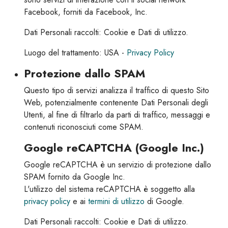
Facebook, forniti da Facebook, Inc.
Dati Personali raccolti: Cookie e Dati di utilizzo.
Luogo del trattamento: USA -
Privacy Policy
Protezione dallo SPAM
Questo tipo di servizi analizza il traffico di questo Sito
Web, potenzialmente contenente Dati Personali degli
Utenti, al fine di filtrarlo da parti di traffico, messaggi e
contenuti riconosciuti come SPAM.
Google reCAPTCHA (Google Inc.)
Google reCAPTCHA è un servizio di protezione dallo
SPAM fornito da Google Inc.
L'utilizzo del sistema reCAPTCHA è soggetto alla
privacy policy
e ai
termini di utilizzo
di Google.
Dati Personali raccolti: Cookie e Dati di utilizzo.