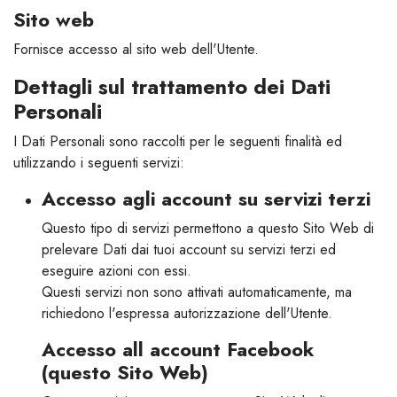
Sito web
Fornisce accesso al sito web dell'Utente.
Dettagli sul trattamento dei Dati
Personali
I Dati Personali sono raccolti per le seguenti finalità ed
utilizzando i seguenti servizi:
Accesso agli account su servizi terzi
Questo tipo di servizi permettono a questo Sito Web di
prelevare Dati dai tuoi account su servizi terzi ed
eseguire azioni con essi.
Questi servizi non sono attivati automaticamente, ma
richiedono l'espressa autorizzazione dell'Utente.
Accesso all account Facebook
(questo Sito Web)