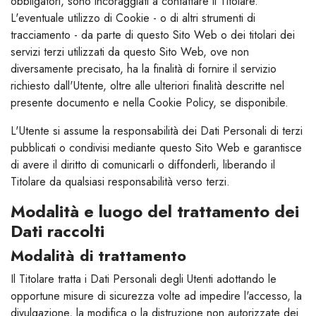
obbligatori, sono incoraggiati a contattare il Titolare.
L'eventuale utilizzo di Cookie - o di altri strumenti di
tracciamento - da parte di questo Sito Web o dei titolari dei
servizi terzi utilizzati da questo Sito Web, ove non
diversamente precisato, ha la finalità di fornire il servizio
richiesto dall'Utente, oltre alle ulteriori finalità descritte nel
presente documento e nella Cookie Policy, se disponibile.
L'Utente si assume la responsabilità dei Dati Personali di terzi
pubblicati o condivisi mediante questo Sito Web e garantisce
di avere il diritto di comunicarli o diffonderli, liberando il
Titolare da qualsiasi responsabilità verso terzi.
Modalità e luogo del trattamento dei
Dati raccolti
Modalità di trattamento
Il Titolare tratta i Dati Personali degli Utenti adottando le
opportune misure di sicurezza volte ad impedire l'accesso, la
divulgazione, la modifica o la distruzione non autorizzate dei