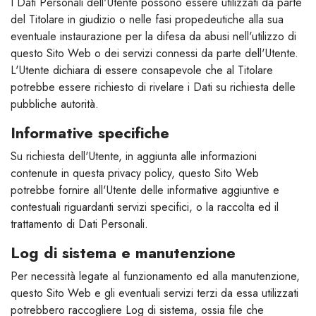
I Dati Personali dell'Utente possono essere utilizzati da parte
del Titolare in giudizio o nelle fasi propedeutiche alla sua
eventuale instaurazione per la difesa da abusi nell'utilizzo di
questo Sito Web o dei servizi connessi da parte dell'Utente.
L'Utente dichiara di essere consapevole che al Titolare
potrebbe essere richiesto di rivelare i Dati su richiesta delle
pubbliche autorità.
Informative specifiche
Su richiesta dell'Utente, in aggiunta alle informazioni
contenute in questa privacy policy, questo Sito Web
potrebbe fornire all'Utente delle informative aggiuntive e
contestuali riguardanti servizi specifici, o la raccolta ed il
trattamento di Dati Personali.
Log di sistema e manutenzione
Per necessità legate al funzionamento ed alla manutenzione,
questo Sito Web e gli eventuali servizi terzi da essa utilizzati
potrebbero raccogliere Log di sistema, ossia file che