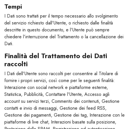
Tempi
I Dati sono trattati per il tempo necessario allo svolgimento
del servizio richiesto dall'Utente, o richiesto dalle finalità
descritte in questo documento, e l'Utente può sempre
chiedere l'interruzione del Trattamento o la cancellazione dei
Dati.
Finalità del Trattamento dei Dati
raccolti
I Dati dell'Utente sono raccolti per consentire al Titolare di
fornire i propri servizi, così come per le seguenti finalità:
Interazione con social network e piattaforme esterne,
Statistica, Pubblicità, Contattare l'Utente, Accesso agli
account su servizi terzi, Commento dei contenuti, Gestione
contatti e invio di messaggi, Gestione dei feed RSS,
Gestione dei pagamenti, Gestione dei tag, Interazione con le
piattaforme di live chat, Interazioni basate sulla posizione,
Protezione dallo SPAM, Registrazione ed autenticazione,