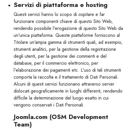
Servizi di piattaforma e hosting
Questi servizi hanno lo scopo di ospitare e far
funzionare componenti chiave di questo Sito Web,
rendendo possibile l'erogazione di questo Sito Web da
un'unica piattaforma. Queste piattaforme forniscono al
Titolare un'ampia gamma di strumenti quali, ad esempio,
strumenti analitici, per la gestione della registrazione
degli utenti, per la gestione dei commenti e del
database, per il commercio elettronico, per
l'elaborazione dei pagamenti etc. L'uso di tali strumenti
comporta la raccolta e il trattamento di Dati Personali.
Alcuni di questi servizi funzionano attraverso server
dislocati geograficamente in luoghi differenti, rendendo
difficile la determinazione del luogo esatto in cui
vengono conservati i Dati Personali.
Joomla.com (OSM Development
Team)